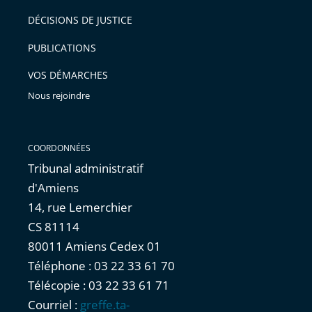
DÉCISIONS DE JUSTICE
PUBLICATIONS
VOS DÉMARCHES
Nous rejoindre
COORDONNÉES
Tribunal administratif
d'Amiens
14, rue Lemerchier
CS 81114
80011 Amiens Cedex 01
Téléphone : 03 22 33 61 70
Télécopie : 03 22 33 61 71
Courriel :
greffe.ta-