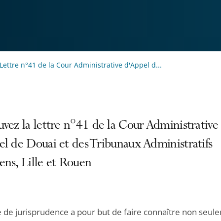
Lettre n°41 de la Cour Administrative d'Appel d...
vez la lettre n°41 de la Cour Administrative
l de Douai et des Tribunaux Administratifs
ns, Lille et Rouen
re de jurisprudence a pour but de faire connaître non seul