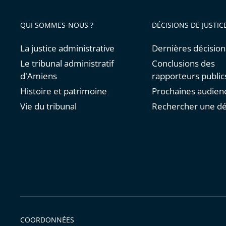
QUI SOMMES-NOUS ?
DÉCISIONS DE JUSTIC
La justice administrative
Dernières décision
Le tribunal administratif
Conclusions des
d'Amiens
rapporteurs public
Histoire et patrimoine
Prochaines audien
Vie du tribunal
Rechercher une dé
COORDONNÉES