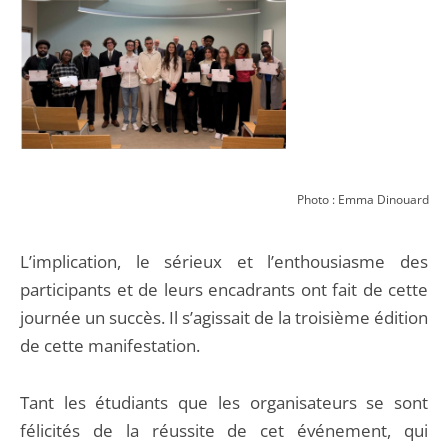
Photo : Emma Dinouard
L’implication, le sérieux et l’enthousiasme des
participants et de leurs encadrants ont fait de cette
journée un succès. Il s’agissait de la troisième édition
de cette manifestation.
Tant les étudiants que les organisateurs se sont
félicités de la réussite de cet événement, qui