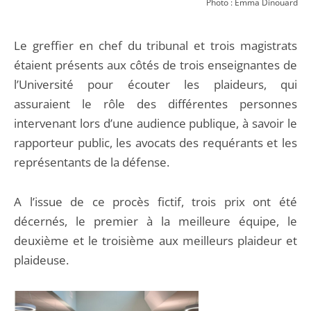
Photo : Emma Dinouard
Le greffier en chef du tribunal et trois magistrats
étaient présents aux côtés de trois enseignantes de
l’Université pour écouter les plaideurs, qui
assuraient le rôle des différentes personnes
intervenant lors d’une audience publique, à savoir le
rapporteur public, les avocats des requérants et les
représentants de la défense.
A l’issue de ce procès fictif, trois prix ont été
décernés, le premier à la meilleure équipe, le
deuxième et le troisième aux meilleurs plaideur et
plaideuse.