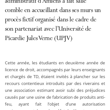
administratif d’Amiens a fait salle
comble en accueillant dans ses murs un
procès fictif organisé dans le cadre de
son partenariat avec l’Université de
Picardie Jules Verne (UPJV)
Cette année, les étudiants en deuxième année de
licence de droit, accompagnés par leurs enseignants
et chargés de TD, étaient invités à plancher sur les
recours contentieux introduits par des riverains et
une association estimant avoir subi des préjudices
causés par une usine de fabrication de produits anti-
feu, ayant fait l’objet d’une autorisation