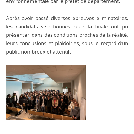
environnementale par le préfet de département.
Après avoir passé diverses épreuves éliminatoires,
les candidats sélectionnés pour la finale ont pu
présenter, dans des conditions proches de la réalité,
leurs conclusions et plaidoiries, sous le regard d’un
public nombreux et attentif.