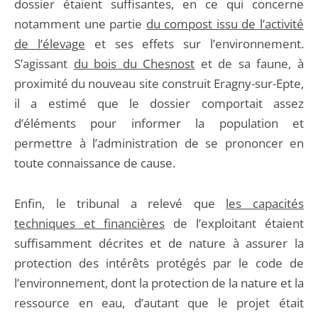
dossier étaient suffisantes, en ce qui concerne
notamment une partie
du compost issu de l’activité
de l’élevage
et ses effets sur l’environnement.
S’agissant
du bois du Chesnost
et de sa faune, à
proximité du nouveau site construit Eragny-sur-Epte,
il a estimé que le dossier comportait assez
d’éléments pour informer la population et
permettre à l’administration de se prononcer en
toute connaissance de cause.
Enfin, le tribunal a relevé que
les capacités
techniques et financières
de l’exploitant étaient
suffisamment décrites et de nature à assurer la
protection des intérêts protégés par le code de
l’environnement, dont la protection de la nature et la
ressource en eau, d’autant que le projet était