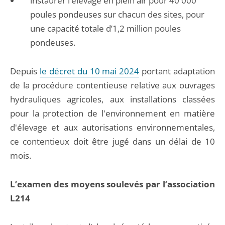
instaurer l’élevage en plein air pour 40 000
poules pondeuses sur chacun des sites, pour
une capacité totale d’1,2 million poules
pondeuses.
Depuis
le décret du 10 mai 2024
portant adaptation
de la procédure contentieuse relative aux ouvrages
hydrauliques agricoles, aux installations classées
pour la protection de l'environnement en matière
d'élevage et aux autorisations environnementales,
ce contentieux doit être jugé dans un délai de 10
mois.
L’examen des moyens soulevés par l’association
L214