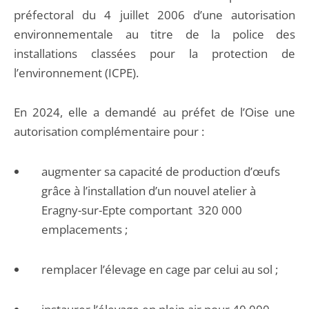
préfectoral du 4 juillet 2006 d’une autorisation
environnementale au titre de la police des
installations classées pour la protection de
l’environnement (ICPE).
En 2024, elle a demandé au préfet de l’Oise une
autorisation complémentaire pour :
augmenter sa capacité de production d’œufs
grâce à l’installation d’un nouvel atelier à
Eragny-sur-Epte comportant 320 000
emplacements ;
remplacer l’élevage en cage par celui au sol ;