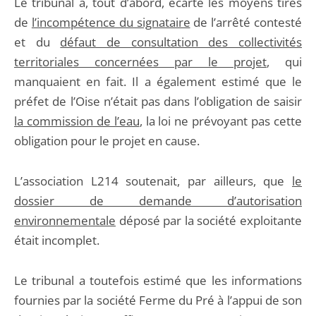
Le tribunal a, tout d’abord, écarté les moyens tirés
de
l’incompétence du signataire
de l’arrêté contesté
et du
défaut de consultation des collectivités
territoriales concernées par le projet
, qui
manquaient en fait. Il a également estimé que le
préfet de l’Oise n’était pas dans l’obligation de saisir
la commission de l’eau
, la loi ne prévoyant pas cette
obligation pour le projet en cause.
L’association L214 soutenait, par ailleurs, que
le
dossier de demande d’autorisation
environnementale
déposé par la société exploitante
était incomplet.
Le tribunal a toutefois estimé que les informations
fournies par la société Ferme du Pré à l’appui de son