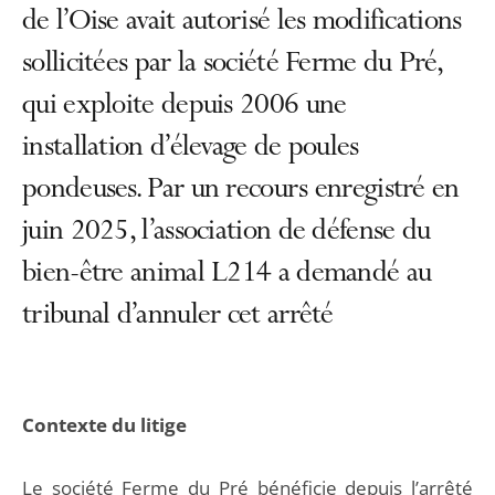
de l’Oise avait autorisé les modifications
sollicitées par la société Ferme du Pré,
qui exploite depuis 2006 une
installation d’élevage de poules
pondeuses. Par un recours enregistré en
juin 2025, l’association de défense du
bien-être animal L214 a demandé au
tribunal d’annuler cet arrêté
Contexte du litige
Le société Ferme du Pré bénéficie depuis l’arrêté