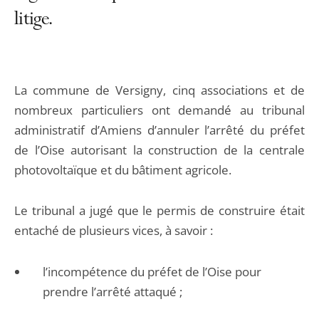
litige.
La commune de Versigny, cinq associations et de
nombreux particuliers ont demandé au tribunal
administratif d’Amiens d’annuler l’arrêté du préfet
de l’Oise autorisant la construction de la centrale
photovoltaïque et du bâtiment agricole.
Le tribunal a jugé que le permis de construire était
entaché de plusieurs vices, à savoir :
l’incompétence du préfet de l’Oise pour
prendre l’arrêté attaqué ;