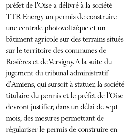
préfet de l’Oise a délivré à la société
TTR Energy un permis de construire
une centrale photovoltaïque et un
bâtiment agricole sur des terrains situés
sur le territoire des communes de
Rosières et de Versigny. A la suite du
jugement du tribunal administratif
d’Amiens, qui sursoit à statuer, la société
titulaire du permis et le préfet de l’Oise
devront justifier, dans un délai de sept
mois, des mesures permettant de
régulariser le permis de construire en