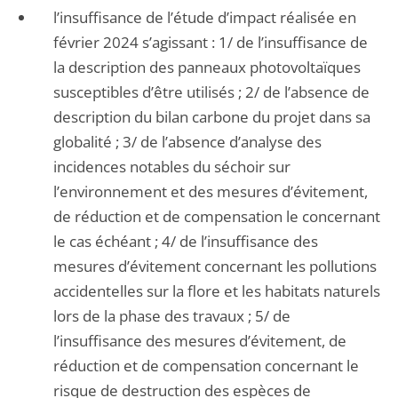
l’insuffisance de l’étude d’impact réalisée en
février 2024 s’agissant : 1/ de l’insuffisance de
la description des panneaux photovoltaïques
susceptibles d’être utilisés ; 2/ de l’absence de
description du bilan carbone du projet dans sa
globalité ; 3/ de l’absence d’analyse des
incidences notables du séchoir sur
l’environnement et des mesures d’évitement,
de réduction et de compensation le concernant
le cas échéant ; 4/ de l’insuffisance des
mesures d’évitement concernant les pollutions
accidentelles sur la flore et les habitats naturels
lors de la phase des travaux ; 5/ de
l’insuffisance des mesures d’évitement, de
réduction et de compensation concernant le
risque de destruction des espèces de