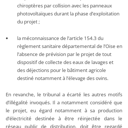
chiroptères par collision avec les panneaux
photovoltaïques durant la phase d’exploitation
du projet ;
la méconnaissance de l’article 154.3 du
règlement sanitaire départemental de l’Oise en
l’absence de prévision par le projet de tout
dispositif de collecte des eaux de lavages et
des déjections pour le bâtiment agricole
destiné notamment à l’élevage des ovins.
En revanche, le tribunal a écarté les autres motifs
d’illégalité invoqués. Il a notamment considéré que
le projet, eu égard notamment à sa production
d’électricité destinée à être réinjectée dans le
réseau public de distribution, doit être regardé