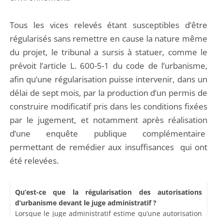
Tous les vices relevés étant susceptibles d’être
régularisés sans remettre en cause la nature même
du projet, le tribunal a sursis à statuer, comme le
prévoit l’article L. 600-5-1 du code de l’urbanisme,
afin qu’une régularisation puisse intervenir, dans un
délai de sept mois, par la production d’un permis de
construire modificatif pris dans les conditions fixées
par le jugement, et notamment après réalisation
d’une enquête publique complémentaire
permettant de remédier aux insuffisances qui ont
été relevées.
Qu’est-ce que la régularisation des autorisations
d’urbanisme devant le juge administratif ?
Lorsque le juge administratif estime qu’une autorisation