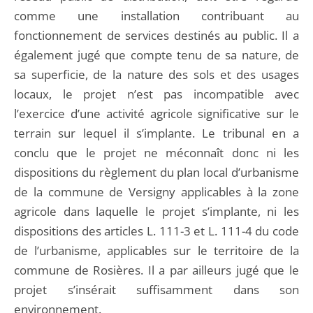
comme une installation contribuant au
fonctionnement de services destinés au public. Il a
également jugé que compte tenu de sa nature, de
sa superficie, de la nature des sols et des usages
locaux, le projet n’est pas incompatible avec
l’exercice d’une activité agricole significative sur le
terrain sur lequel il s’implante. Le tribunal en a
conclu que le projet ne méconnaît donc ni les
dispositions du règlement du plan local d’urbanisme
de la commune de Versigny applicables à la zone
agricole dans laquelle le projet s’implante, ni les
dispositions des articles L. 111-3 et L. 111-4 du code
de l’urbanisme, applicables sur le territoire de la
commune de Rosières. Il a par ailleurs jugé que le
projet s’insérait suffisamment dans son
environnement.