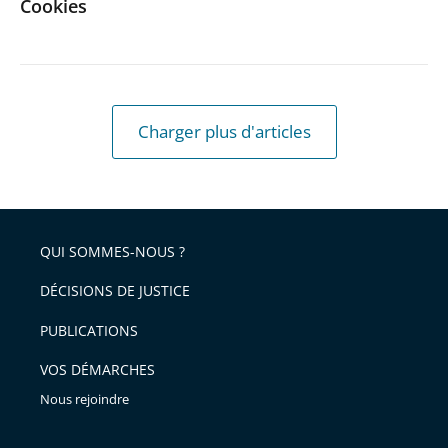
Cookies
Charger plus d'articles
QUI SOMMES-NOUS ?
DÉCISIONS DE JUSTICE
PUBLICATIONS
VOS DÉMARCHES
Nous rejoindre