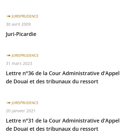
JURISPRUDENCE
30 avril 2009
Juri-Picardie
JURISPRUDENCE
31 mars 2023
Lettre n°36 de la Cour Administrative d'Appel
de Douai et des tribunaux du ressort
JURISPRUDENCE
20 janvier 2021
Lettre n°31 de la Cour Administrative d'Appel
de Douai et des tribunaux du ressort