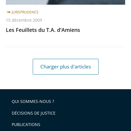
JURISPRUDENCE
15 décembre 2009
Les Feuillets du T.A. d'Amiens
Charger plus d'articles
QUI SOMMES-NOUS ?
DÉCISIONS DE JUSTICE
PUBLICATIONS